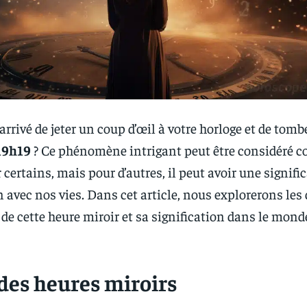
 arrivé de jeter un coup d’œil à votre horloge et de tomb
19h19
? Ce phénomène intrigant peut être considéré
certains, mais pour d’autres, il peut avoir une signifi
 avec nos vies. Dans cet article, nous explorerons les 
de cette heure miroir et sa signification dans le mond
 des heures miroirs