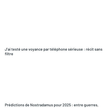
J’ai testé une voyance par téléphone sérieuse : récit sans
filtre
Prédictions de Nostradamus pour 2025 : entre guerres,