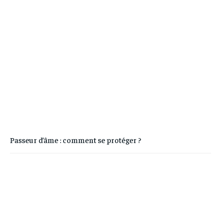
Passeur d’âme : comment se protéger ?