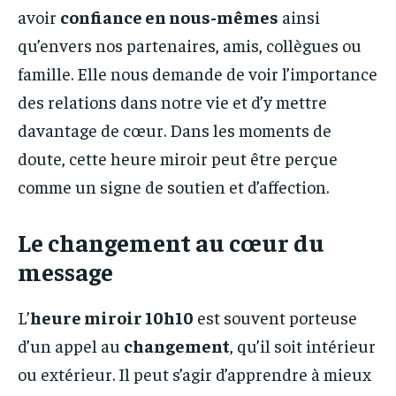
avoir
confiance en nous-mêmes
ainsi
qu’envers nos partenaires, amis, collègues ou
famille. Elle nous demande de voir l’importance
des relations dans notre vie et d’y mettre
davantage de cœur. Dans les moments de
doute, cette heure miroir peut être perçue
comme un signe de soutien et d’affection.
Le changement au cœur du
message
L’
heure miroir 10h10
est souvent porteuse
d’un appel au
changement
, qu’il soit intérieur
ou extérieur. Il peut s’agir d’apprendre à mieux