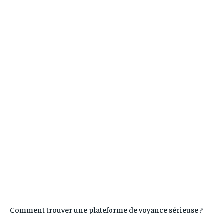
Comment trouver une plateforme de voyance sérieuse ?