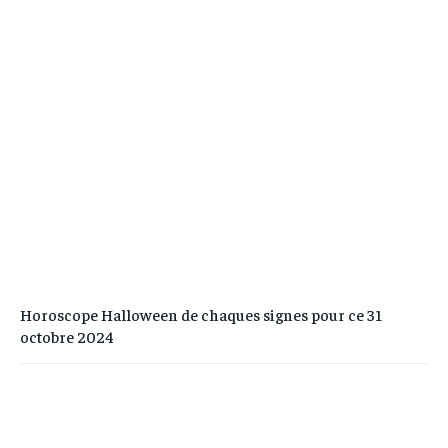
Horoscope Halloween de chaques signes pour ce 31
octobre 2024