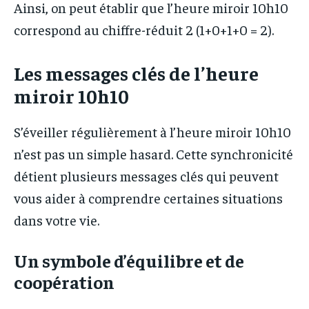
Ainsi, on peut établir que l’heure miroir 10h10
correspond au chiffre-réduit 2 (1+0+1+0 = 2).
Les messages clés de l’heure
miroir 10h10
S’éveiller régulièrement à l’heure miroir 10h10
n’est pas un simple hasard. Cette synchronicité
détient plusieurs messages clés qui peuvent
vous aider à comprendre certaines situations
dans votre vie.
Un symbole d’équilibre et de
coopération