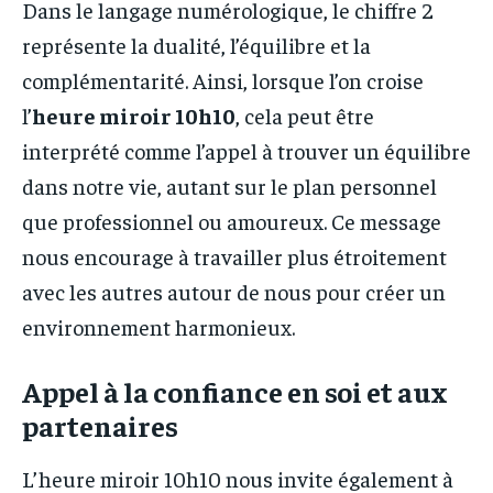
Dans le langage numérologique, le chiffre 2
représente la dualité, l’équilibre et la
complémentarité. Ainsi, lorsque l’on croise
l’
heure miroir 10h10
, cela peut être
interprété comme l’appel à trouver un équilibre
dans notre vie, autant sur le plan personnel
que professionnel ou amoureux. Ce message
nous encourage à travailler plus étroitement
avec les autres autour de nous pour créer un
environnement harmonieux.
Appel à la confiance en soi et aux
partenaires
L’heure miroir 10h10 nous invite également à