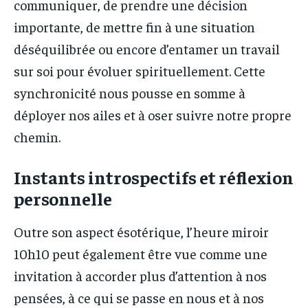
communiquer, de prendre une décision
importante, de mettre fin à une situation
déséquilibrée ou encore d’entamer un travail
sur soi pour évoluer spirituellement. Cette
synchronicité nous pousse en somme à
déployer nos ailes et à oser suivre notre propre
chemin.
Instants introspectifs et réflexion
personnelle
Outre son aspect ésotérique, l’heure miroir
10h10 peut également être vue comme une
invitation à accorder plus d’attention à nos
pensées, à ce qui se passe en nous et à nos