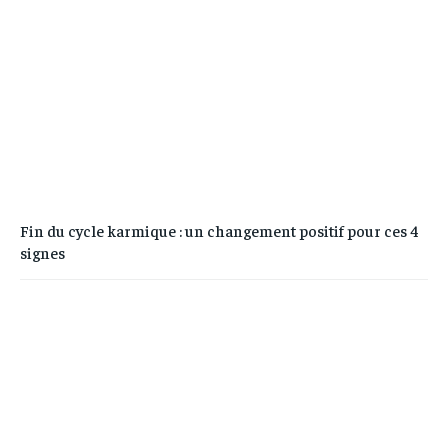
Fin du cycle karmique : un changement positif pour ces 4
signes