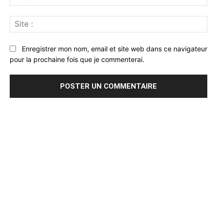
:*
Sit
:
Enregistrer mon nom, email et site web dans ce navigateur
pour la prochaine fois que je commenterai.