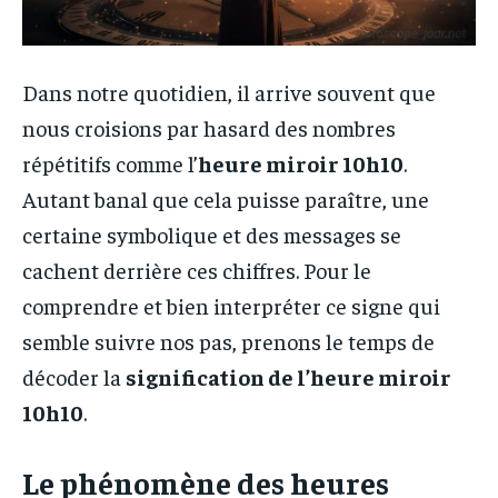
Dans notre quotidien, il arrive souvent que
nous croisions par hasard des nombres
répétitifs comme l’
heure miroir 10h10
.
Autant banal que cela puisse paraître, une
certaine symbolique et des messages se
cachent derrière ces chiffres. Pour le
comprendre et bien interpréter ce signe qui
semble suivre nos pas, prenons le temps de
décoder la
signification de l’heure miroir
10h10
.
Le phénomène des heures