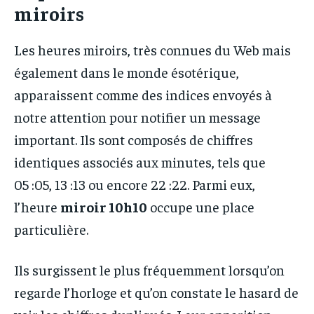
miroirs
Les heures miroirs, très connues du Web mais
également dans le monde ésotérique,
apparaissent comme des indices envoyés à
notre attention pour notifier un message
important. Ils sont composés de chiffres
identiques associés aux minutes, tels que
05 :05, 13 :13 ou encore 22 :22. Parmi eux,
l’heure
miroir 10h10
occupe une place
particulière.
Ils surgissent le plus fréquemment lorsqu’on
regarde l’horloge et qu’on constate le hasard de