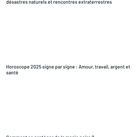
désastres naturels et rencontres extraterrestres
Horoscope 2025 signe par signe : Amour, travail, argent et
santé