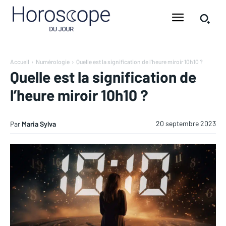
Accueil
Numérologie
Quelle est la signification de l'heure miroir 10h10 ?
Quelle est la signification de
l’heure miroir 10h10 ?
20 septembre 2023
Par
Maria Sylva