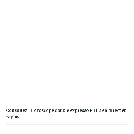
Consultez l’Horoscope double expresso RTL2 en direct et
replay