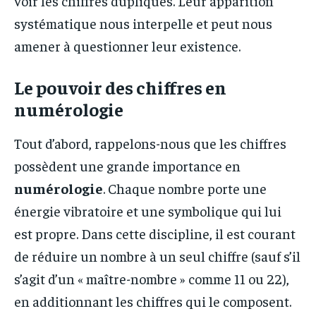
voir les chiffres dupliqués. Leur apparition
systématique nous interpelle et peut nous
amener à questionner leur existence.
Le pouvoir des chiffres en
numérologie
Tout d’abord, rappelons-nous que les chiffres
possèdent une grande importance en
numérologie
. Chaque nombre porte une
énergie vibratoire et une symbolique qui lui
est propre. Dans cette discipline, il est courant
de réduire un nombre à un seul chiffre (sauf s’il
s’agit d’un « maître-nombre » comme 11 ou 22),
en additionnant les chiffres qui le composent.