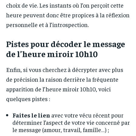
choix de vie. Les instants où l’on perçoit cette
heure peuvent donc être propices à la réflexion
personnelle et à l’introspection.
Pistes pour décoder le message
de l’heure miroir 10h10
Enfin, si vous cherchez à décrypter avec plus
de précision la raison derrière la fréquente
apparition de l’heure miroir 10h10, voici
quelques pistes :
Faites le lien
avec votre vécu récent pour
déterminer l’aspect de votre vie concerné par
le message (amour, travail, famille…) ;