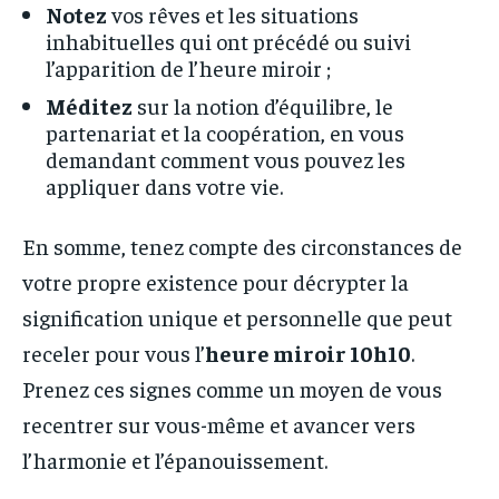
Notez
vos rêves et les situations
inhabituelles qui ont précédé ou suivi
l’apparition de l’heure miroir ;
Méditez
sur la notion d’équilibre, le
partenariat et la coopération, en vous
demandant comment vous pouvez les
appliquer dans votre vie.
En somme, tenez compte des circonstances de
votre propre existence pour décrypter la
signification unique et personnelle que peut
receler pour vous l’
heure miroir 10h10
.
Prenez ces signes comme un moyen de vous
recentrer sur vous-même et avancer vers
l’harmonie et l’épanouissement.