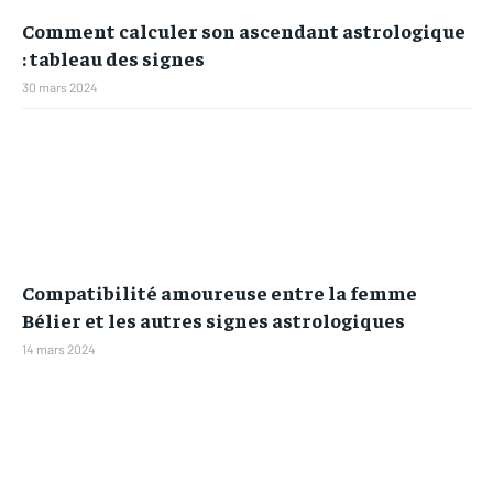
Comment calculer son ascendant astrologique
: tableau des signes
30 mars 2024
Compatibilité amoureuse entre la femme
Bélier et les autres signes astrologiques
14 mars 2024