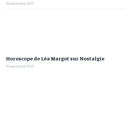
19 septembre 2023
Horoscope de Léa Margot sur Nostalgie
19 septembre 2023