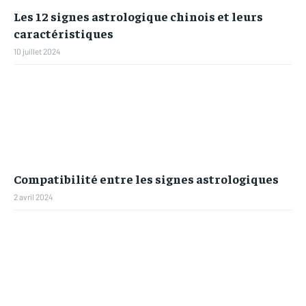
Les 12 signes astrologique chinois et leurs
caractéristiques
10 juillet 2024
Compatibilité entre les signes astrologiques
2 avril 2024