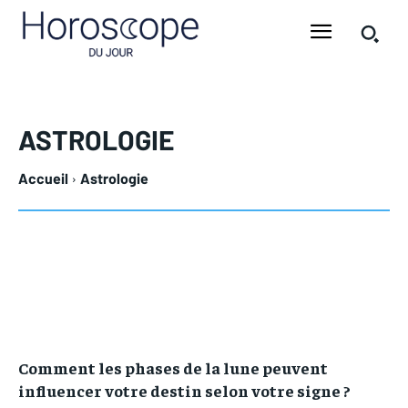
ASTROLOGIE
Accueil
Astrologie
Comment les phases de la lune peuvent
influencer votre destin selon votre signe ?