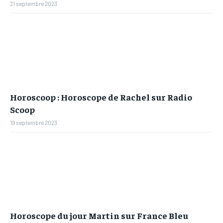
21 septembre 2023
Horoscoop : Horoscope de Rachel sur Radio
Scoop
19 septembre 2023
Horoscope du jour Martin sur France Bleu