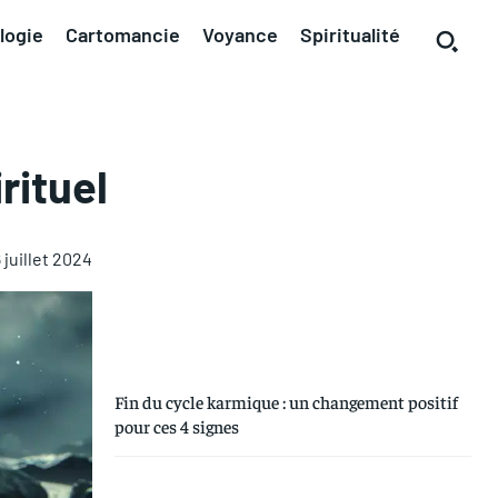
logie
Cartomancie
Voyance
Spiritualité
rituel
 juillet 2024
Fin du cycle karmique : un changement positif
pour ces 4 signes