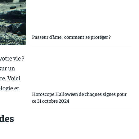
Passeur d’âme : comment se protéger ?
otre vie ?
sur un
re. Voici
logie et
Horoscope Halloween de chaques signes pour
ce 31 octobre 2024
 des