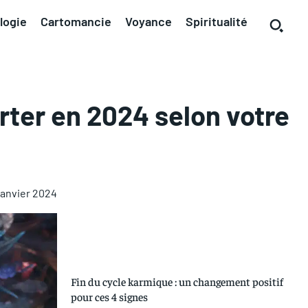
logie
Cartomancie
Voyance
Spiritualité
rter en 2024 selon votre
 janvier 2024
Fin du cycle karmique : un changement positif
pour ces 4 signes