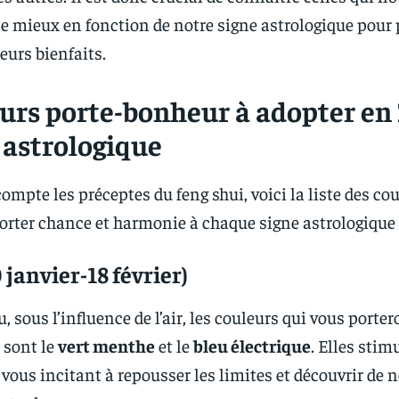
e mieux en fonction de notre signe astrologique pour p
eurs bienfaits.
eurs porte-bonheur à adopter en
 astrologique
ompte les préceptes du feng shui, voici la liste des co
orter chance et harmonie à chaque signe astrologique 
 janvier-18 février)
, sous l’influence de l’air, les couleurs qui vous porter
 sont le
vert menthe
et le
bleu électrique
. Elles stim
, vous incitant à repousser les limites et découvrir de