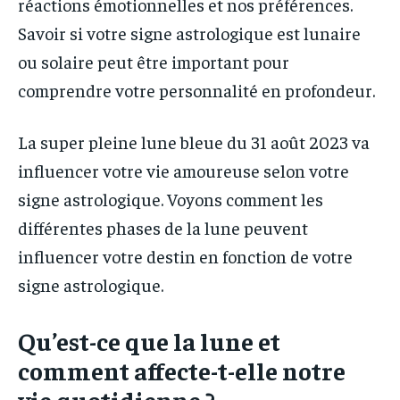
réactions émotionnelles et nos préférences.
Savoir si votre signe astrologique est lunaire
ou solaire peut être important pour
comprendre votre personnalité en profondeur.
La super pleine lune bleue du 31 août 2023 va
influencer votre vie amoureuse selon votre
signe astrologique. Voyons comment les
différentes phases de la lune peuvent
influencer votre destin en fonction de votre
signe astrologique.
Qu’est-ce que la lune et
comment affecte-t-elle notre
vie quotidienne ?