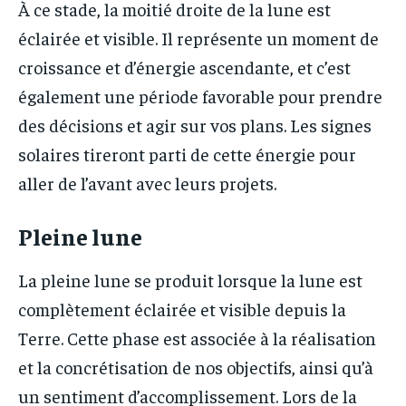
À ce stade, la moitié droite de la lune est
éclairée et visible. Il représente un moment de
croissance et d’énergie ascendante, et c’est
également une période favorable pour prendre
des décisions et agir sur vos plans. Les signes
solaires tireront parti de cette énergie pour
aller de l’avant avec leurs projets.
Pleine lune
La pleine lune se produit lorsque la lune est
complètement éclairée et visible depuis la
Terre. Cette phase est associée à la réalisation
et la concrétisation de nos objectifs, ainsi qu’à
un sentiment d’accomplissement. Lors de la