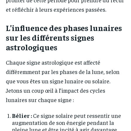
et réfléchir à leurs expériences passées.
L’influence des phases lunaires
sur les différents signes
astrologiques
Chaque signe astrologique est affecté
différemment par les phases de la lune, selon
que vous êtes un signe lunaire ou solaire.
Jetons un coup œil à l’impact des cycles
lunaires sur chaque signe :
Bélier :
Ce signe solaire peut ressentir une
augmentation de son énergie pendant la
pleine lune et être incité à agir davantage