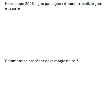
Horoscope 2025 signe par signe : Amour, travail, argent
et santé
Comment se protéger de la magie noire ?