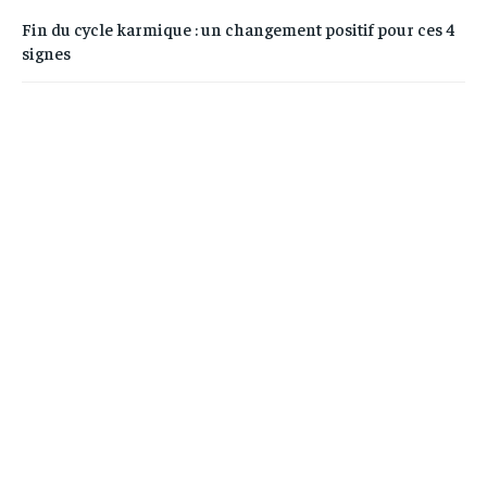
Fin du cycle karmique : un changement positif pour ces 4
signes