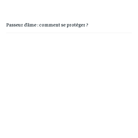
Passeur d’âme : comment se protéger ?