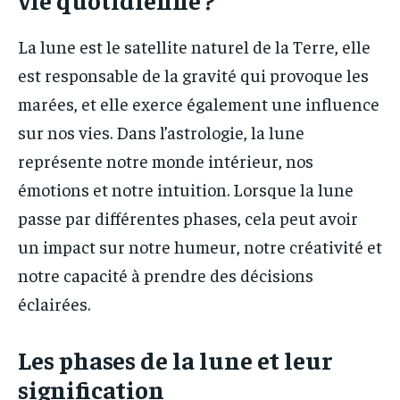
La lune est le satellite naturel de la Terre, elle
est responsable de la gravité qui provoque les
marées, et elle exerce également une influence
sur nos vies. Dans l’astrologie, la lune
représente notre monde intérieur, nos
émotions et notre intuition. Lorsque la lune
passe par différentes phases, cela peut avoir
un impact sur notre humeur, notre créativité et
notre capacité à prendre des décisions
éclairées.
Les phases de la lune et leur
signification