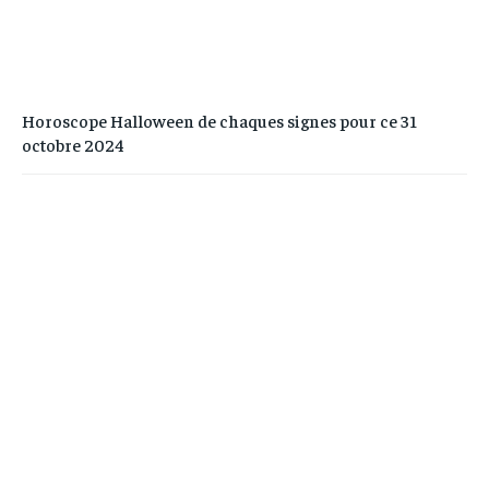
Horoscope Halloween de chaques signes pour ce 31
octobre 2024