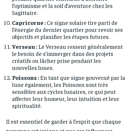
l’optimisme et la soif d’aventure chez les
Sagittaire.
Capricorne :
Ce signe solaire tire parti de
l’énergie du dernier quartier pour revoir ses
objectifs et planifier les étapes futures.
Verseau :
Le Verseau ressent généralement
le besoin de s’immerger dans des projets
créatifs ou lâcher prise pendant les
nouvelles lunes.
Poissons :
En tant que signe gouverné par la
lune également, les Poissons sont très
sensibles aux cycles lunaires, ce qui peut
affecter leur humeur, leur intuition et leur
spiritualité.
Il est essentiel de garder à l’esprit que chaque
personne est unique et que ces influences