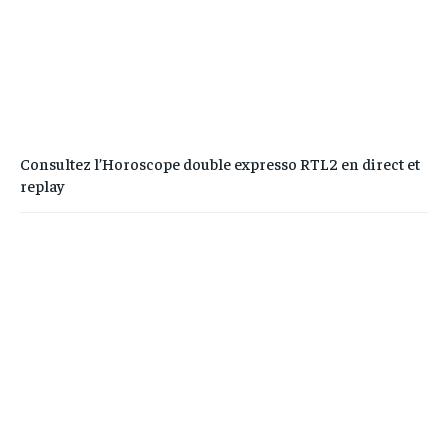
Consultez l’Horoscope double expresso RTL2 en direct et
replay