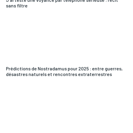
sans filtre
Prédictions de Nostradamus pour 2025 : entre guerres,
désastres naturels et rencontres extraterrestres