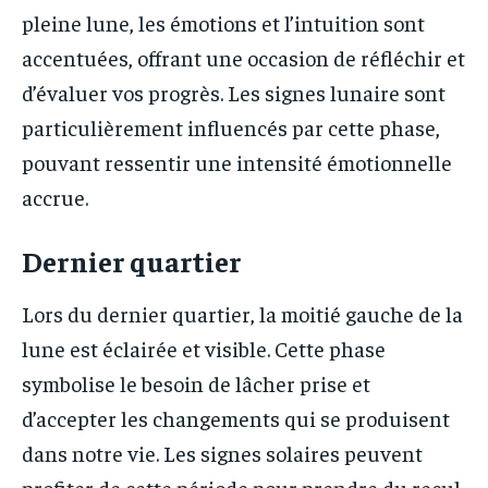
pleine lune, les émotions et l’intuition sont
accentuées, offrant une occasion de réfléchir et
d’évaluer vos progrès. Les signes lunaire sont
particulièrement influencés par cette phase,
pouvant ressentir une intensité émotionnelle
accrue.
Dernier quartier
Lors du dernier quartier, la moitié gauche de la
lune est éclairée et visible. Cette phase
symbolise le besoin de lâcher prise et
d’accepter les changements qui se produisent
dans notre vie. Les signes solaires peuvent
profiter de cette période pour prendre du recul