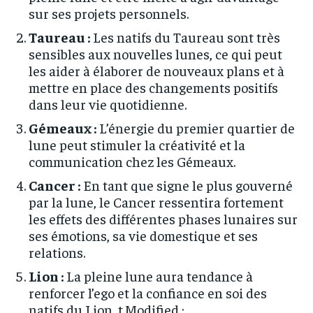
sur ses projets personnels.
Taureau :
Les natifs du Taureau sont très
sensibles aux nouvelles lunes, ce qui peut
les aider à élaborer de nouveaux plans et à
mettre en place des changements positifs
dans leur vie quotidienne.
Gémeaux :
L’énergie du premier quartier de
lune peut stimuler la créativité et la
communication chez les Gémeaux.
Cancer :
En tant que signe le plus gouverné
par la lune, le Cancer ressentira fortement
les effets des différentes phases lunaires sur
ses émotions, sa vie domestique et ses
relations.
Lion :
La pleine lune aura tendance à
renforcer l’ego et la confiance en soi des
natifs du Lion, t.Modified :