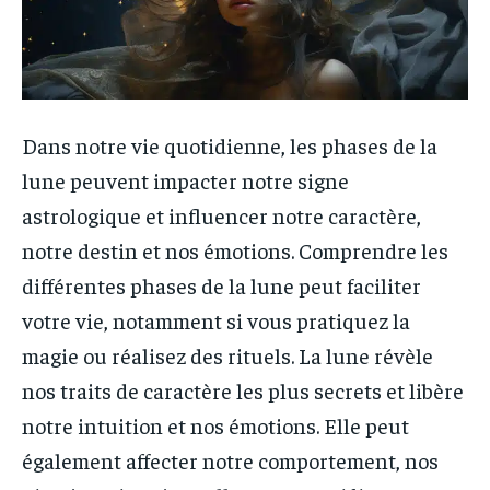
Dans notre vie quotidienne, les phases de la
lune peuvent impacter notre signe
astrologique et influencer notre caractère,
notre destin et nos émotions. Comprendre les
différentes phases de la lune peut faciliter
votre vie, notamment si vous pratiquez la
magie ou réalisez des rituels. La lune révèle
nos traits de caractère les plus secrets et libère
notre intuition et nos émotions. Elle peut
également affecter notre comportement, nos