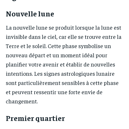
Nouvelle lune
La nouvelle lune se produit lorsque la lune est
invisible dans le ciel, car elle se trouve entre la
Terre et le soleil. Cette phase symbolise un
nouveau départ et un moment idéal pour
planifier votre avenir et établir de nouvelles
intentions. Les signes astrologiques lunaire
sont particulièrement sensibles à cette phase
et peuvent ressentir une forte envie de
changement.
Premier quartier